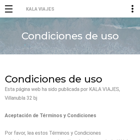
KALA VIAJES
Condiciones de uso
Condiciones de uso
Esta página web ha sido publicada por KALA VIAJES,
Villanubla 32 bj
Aceptación de Términos y Condiciones
Por favor, lea estos Términos y Condiciones