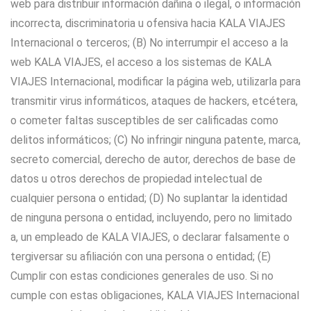
web para distribuir información dañina o ilegal, o información
incorrecta, discriminatoria u ofensiva hacia KALA VIAJES
Internacional o terceros; (B) No interrumpir el acceso a la
web KALA VIAJES, el acceso a los sistemas de KALA
VIAJES Internacional, modificar la página web, utilizarla para
transmitir virus informáticos, ataques de hackers, etcétera,
o cometer faltas susceptibles de ser calificadas como
delitos informáticos; (C) No infringir ninguna patente, marca,
secreto comercial, derecho de autor, derechos de base de
datos u otros derechos de propiedad intelectual de
cualquier persona o entidad; (D) No suplantar la identidad
de ninguna persona o entidad, incluyendo, pero no limitado
a, un empleado de KALA VIAJES, o declarar falsamente o
tergiversar su afiliación con una persona o entidad; (E)
Cumplir con estas condiciones generales de uso. Si no
cumple con estas obligaciones, KALA VIAJES Internacional