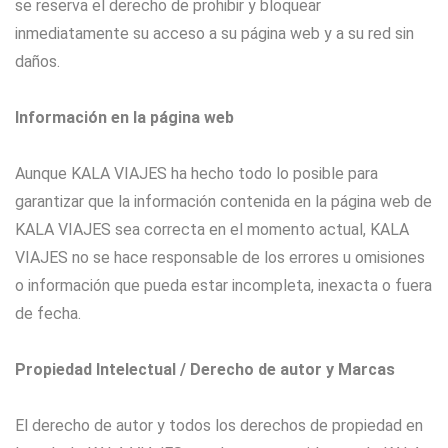
se reserva el derecho de prohibir y bloquear
inmediatamente su acceso a su página web y a su red sin
daños.
Información en la página web
Aunque KALA VIAJES ha hecho todo lo posible para
garantizar que la información contenida en la página web de
KALA VIAJES sea correcta en el momento actual, KALA
VIAJES no se hace responsable de los errores u omisiones
o información que pueda estar incompleta, inexacta o fuera
de fecha.
Propiedad Intelectual / Derecho de autor y Marcas
El derecho de autor y todos los derechos de propiedad en