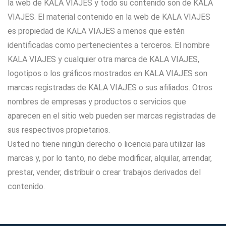
la web de KALA VIAJES y todo su contenido son de KALA
VIAJES. El material contenido en la web de KALA VIAJES
es propiedad de KALA VIAJES a menos que estén
identificadas como pertenecientes a terceros. El nombre
KALA VIAJES y cualquier otra marca de KALA VIAJES,
logotipos o los gráficos mostrados en KALA VIAJES son
marcas registradas de KALA VIAJES o sus afiliados. Otros
nombres de empresas y productos o servicios que
aparecen en el sitio web pueden ser marcas registradas de
sus respectivos propietarios.
Usted no tiene ningún derecho o licencia para utilizar las
marcas y, por lo tanto, no debe modificar, alquilar, arrendar,
prestar, vender, distribuir o crear trabajos derivados del
contenido.