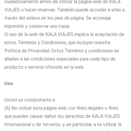
cuidadosamente antes de utilizar la página web de KALA
VIAJES o hacer reservas. También puede acceder a ellas a
través del enlace en los pies de página. Se aconseja
imprimirlo y conservar una copia.
El uso de la web de KALA VIAJES implica la aceptación de
estos Términos y Condiciones, que incluyen nuestra
Política de Privacidad. Estos Términos y condiciones se
añaden a las condiciones especiales para cada tipo de
producto o servicio ofrecido en la web.
Uso
Usted se compromete a:
(A) No utilizar esta página web con fines ilegales o fines
que pueden causar daños los derechos de KALA VIAJES
Internacional o de terceros, y, en particular, a no utilizar la