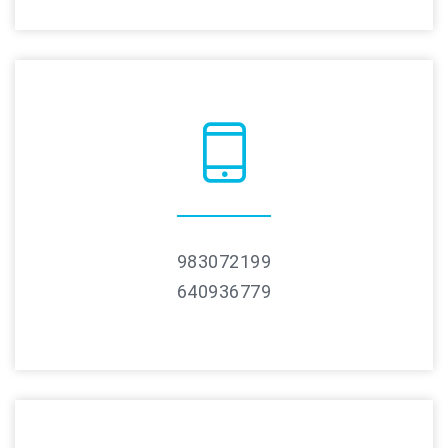
983072199
640936779