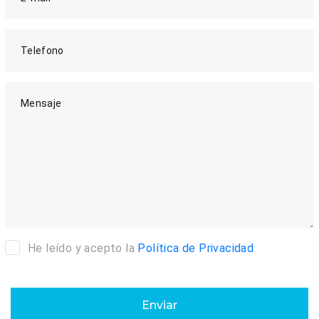
Telefono
Mensaje
He leído y acepto la
Política de Privacidad
Enviar