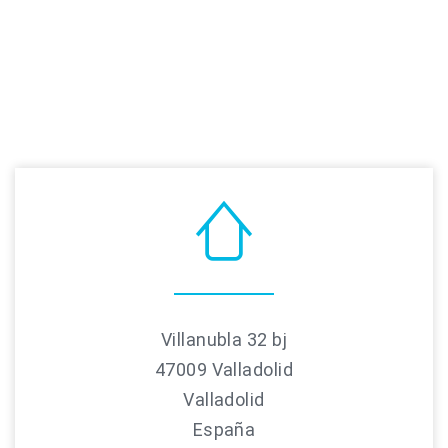
Villanubla 32 bj
47009 Valladolid
Valladolid
España