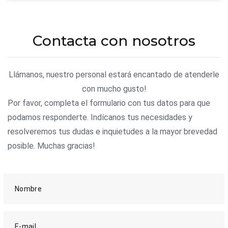
Contacta con nosotros
Llámanos, nuestro personal estará encantado de atenderle
con mucho gusto!
Por favor, completa el formulario con tus datos para que
podamos responderte. Indícanos tus necesidades y
resolveremos tus dudas e inquietudes a la mayor brevedad
posible. Muchas gracias!
Nombre
E-mail