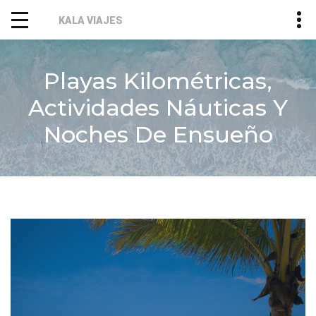
KALA VIAJES
Playas Kilométricas,
Actividades Náuticas Y
Noches De Ensueño