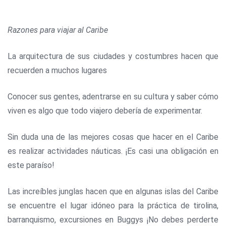
Razones para viajar al Caribe
La arquitectura de sus ciudades y costumbres hacen que
recuerden a muchos lugares
Conocer sus gentes, adentrarse en su cultura y saber cómo
viven es algo que todo viajero debería de experimentar.
Sin duda una de las mejores cosas que hacer en el Caribe
es realizar actividades náuticas. ¡Es casi una obligación en
este paraíso!
Las increíbles junglas hacen que en algunas islas del Caribe
se encuentre el lugar idóneo para la práctica de tirolina,
barranquismo, excursiones en Buggys ¡No debes perderte