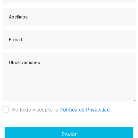
Apellidos
E-mail
Observaciones
He leído y acepto la
Política de Privacidad
Enviar