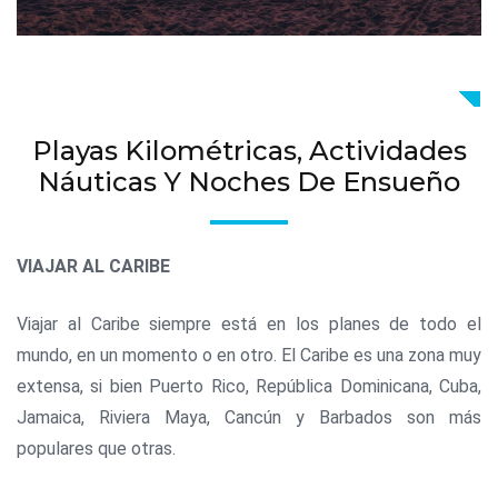
Playas Kilométricas, Actividades
Náuticas Y Noches De Ensueño
VIAJAR AL CARIBE
Viajar al Caribe siempre está en los planes de todo el
mundo, en un momento o en otro. El Caribe es una zona muy
extensa, si bien Puerto Rico, República Dominicana, Cuba,
Jamaica, Riviera Maya, Cancún y Barbados son más
populares que otras.