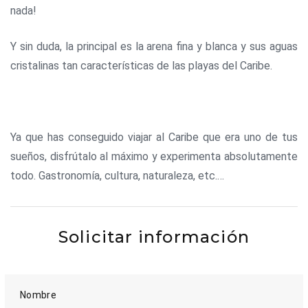
nada!
Y sin duda, la principal es la arena fina y blanca y sus aguas
cristalinas tan características de las playas del Caribe.
Ya que has conseguido viajar al Caribe que era uno de tus
sueños, disfrútalo al máximo y experimenta absolutamente
todo. Gastronomía, cultura, naturaleza, etc.…
Solicitar información
Nombre